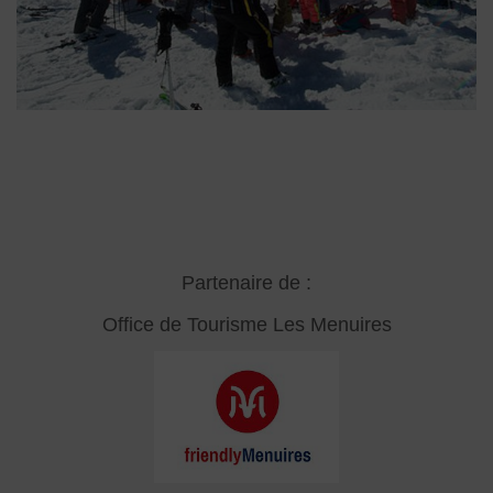
Partenaire de :
Office de Tourisme Les Menuires