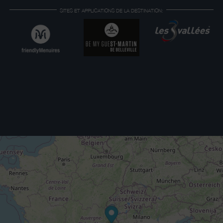
SITES ET APPLICATIONS DE LA DESTINATION: