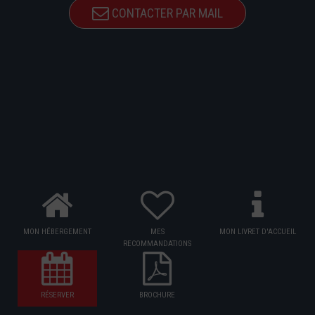
CONTACTER PAR MAIL
MON HÉBERGEMENT
MES
MON LIVRET D'ACCUEIL
RECOMMANDATIONS
RÉSERVER
BROCHURE