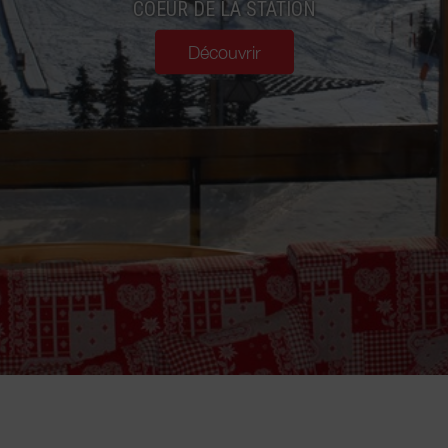
COEUR DE LA STATION
Découvrir