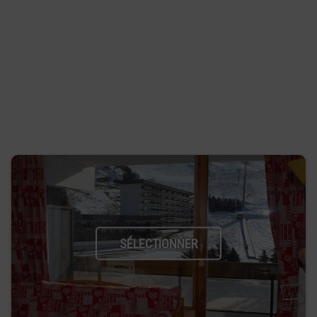
SÉLECTIONNER