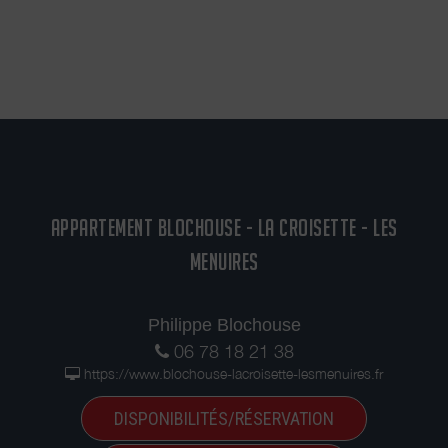
APPARTEMENT BLOCHOUSE - LA CROISETTE - LES
MENUIRES
Philippe Blochouse
06 78 18 21 38
https://www.blochouse-lacroisette-lesmenuires.fr
DISPONIBILITÉS/RÉSERVATION