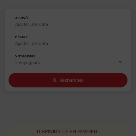
ARRIVÉE
Ajouter une date
DÉPART
Ajouter une date
VOYAGEURS
2 voyageurs
Rechercher
DISPINIBILITE EN FEVRIER :