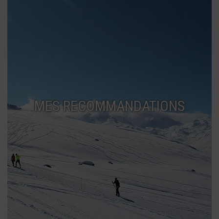
MES RECOMMANDATIONS