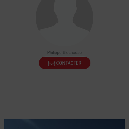
Philippe Blochouse
CONTACTER