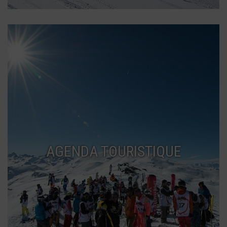
AGENDA TOURISTIQUE