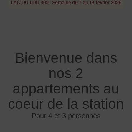
LAC DU LOU 409 : Semaine du 7 au 14 février 2026
Bienvenue dans
nos 2
appartements au
coeur de la station
Pour 4 et 3 personnes